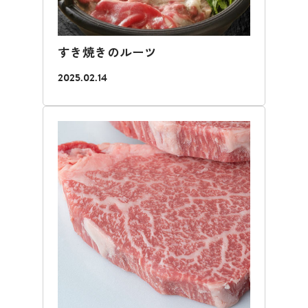
すき焼きのルーツ
2025.02.14