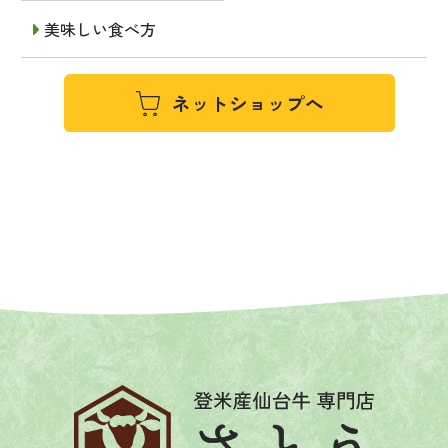
美味しい食べ方
ネットショップへ