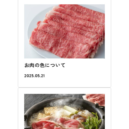
お肉の色について
2025.05.21