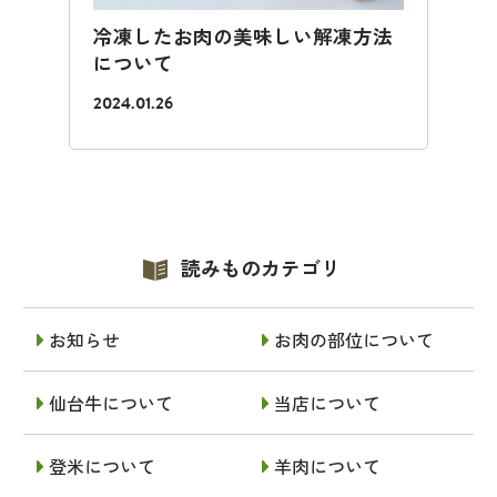
冷凍したお肉の美味しい解凍方法
について
2024.01.26
読みものカテゴリ
お知らせ
お肉の部位について
仙台牛について
当店について
登米について
羊肉について