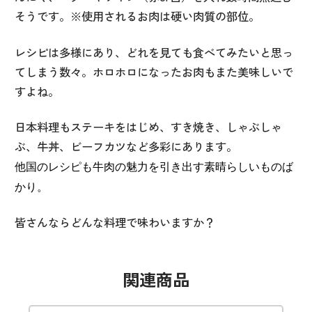
そうです。※使用されるお肉は硬い肉質の部位。
レシピは多様にあり、どれを見ても食べてみたいと思っ
てしまう数々。ホロホロになったお肉もまた美味しいで
すよね。
日本料理もステーキをはじめ、すき焼き、しゃぶしゃ
ぶ、牛丼、ビーフカツなど多彩にあります。
他国のレシピも牛肉の魅力を引き出す素晴らしいものば
かり。
皆さんならどんな料理で味わいますか？
関連商品