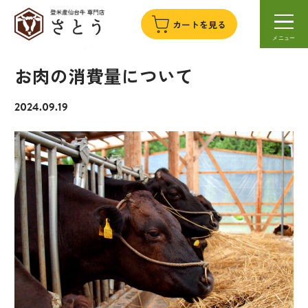
カートを見る
TOP
美味しい食べ方
お肉の消費量について
お肉の消費量について
2024.09.19