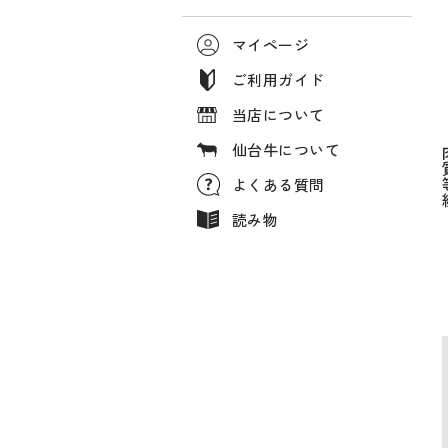
マイページ
ご利用ガイド
当店について
仙台牛について
よくある質問
読み物