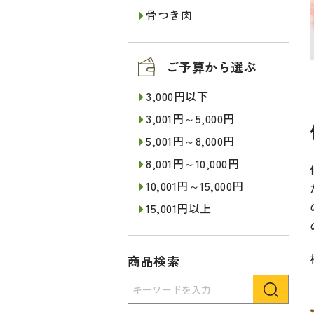
骨つき肉
ご予算から選ぶ
3,000円以下
3,001円～5,000円
5,001円～8,000円
8,001円～10,000円
10,001円～15,000円
15,001円以上
商品検索