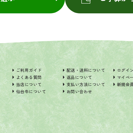
ご利用ガイド
配送・送料について
ログイ
よくある質問
返品について
マイペ
当店について
支払い方法について
新規会
仙台牛について
お問い合わせ