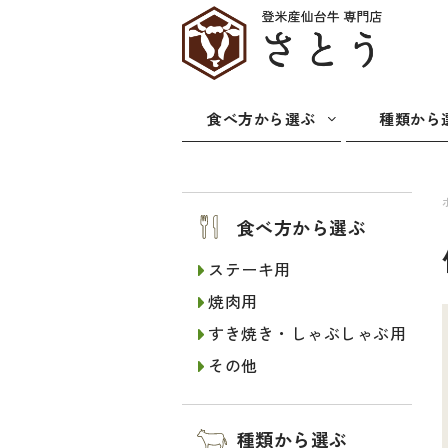
食べ方から選ぶ
種類から
食べ方から選ぶ
ステーキ用
焼肉用
すき焼き・しゃぶしゃぶ用
その他
種類から選ぶ