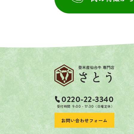
0220-22-3340
受付時間
9:00 - 17:30
（日曜定休）
お問い合わせフォーム