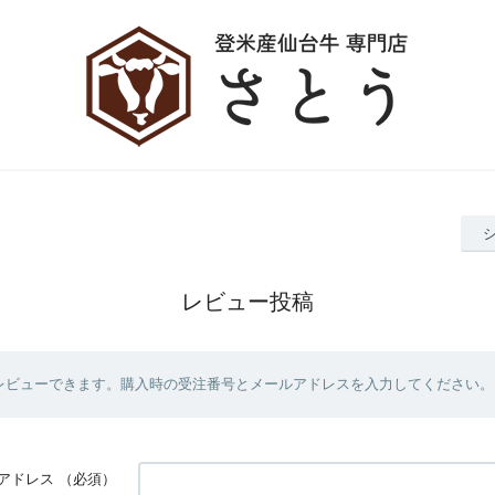
レビュー投稿
レビューできます。購入時の受注番号とメールアドレスを入力してください。
アドレス
（必須）