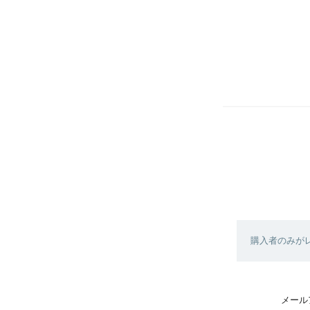
購入者のみが
メール