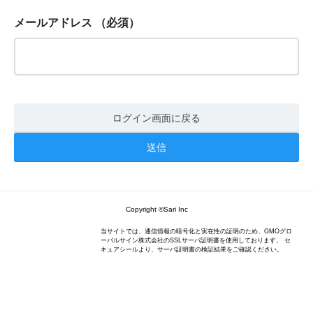
メールアドレス
（必須）
ログイン画面に戻る
Copyright ©Sari Inc
当サイトでは、通信情報の暗号化と実在性の証明のため、GMOグロ
ーバルサイン株式会社のSSLサーバ証明書を使用しております。 セ
キュアシールより、サーバ証明書の検証結果をご確認ください。