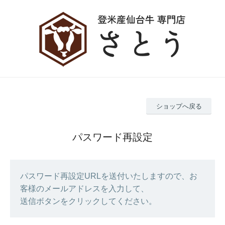
ショップへ戻る
パスワード再設定
パスワード再設定URLを送付いたしますので、お
客様のメールアドレスを入力して、
送信ボタンをクリックしてください。